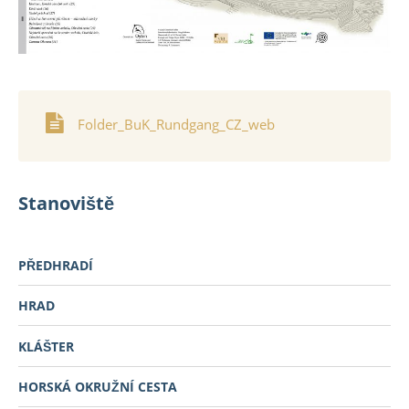
Folder_BuK_Rundgang_CZ_web
Stanoviště
PŘEDHRADÍ
HRAD
KLÁŠTER
HORSKÁ OKRUŽNÍ CESTA