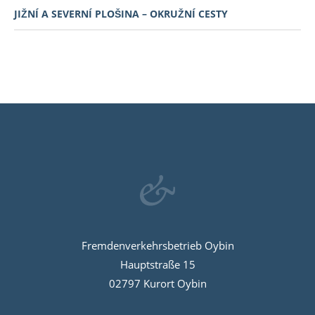
JIŽNÍ A SEVERNÍ PLOŠINA – OKRUŽNÍ CESTY
Fremdenverkehrsbetrieb Oybin
Hauptstraße 15
02797 Kurort Oybin